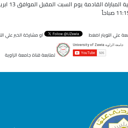
عة علي التويتر اضغط
او مشاركة الخبر علي ال
لمتابعة قناة جامعة الزاوية