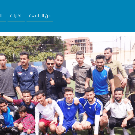
عن الجامعة
الكليات
ال