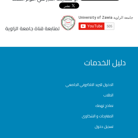
لمتابعة قناة جامعة الزاوية
دليل الخدمات
الدخول للبريد الالكتروني الجامعي
الطلاب
نماذج تهمك
المقترحات و الشكاوى
تسجيل دخول