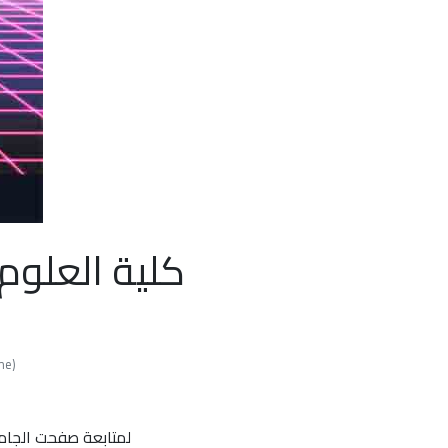
كلية العلوم
Time
لمتابعة صفحت الجام