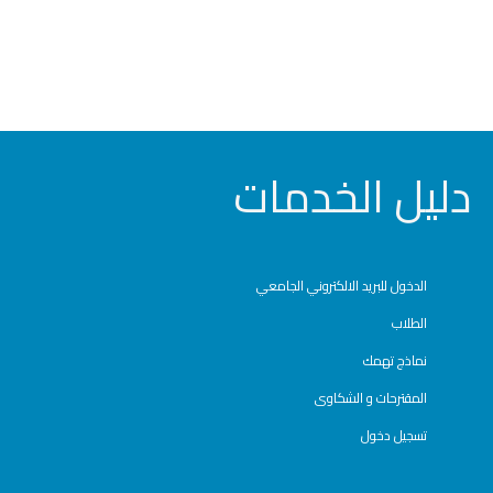
دليل الخدمات
الدخول للبريد الالكتروني الجامعي
الطلاب
نماذج تهمك
المقترحات و الشكاوى
تسجيل دخول