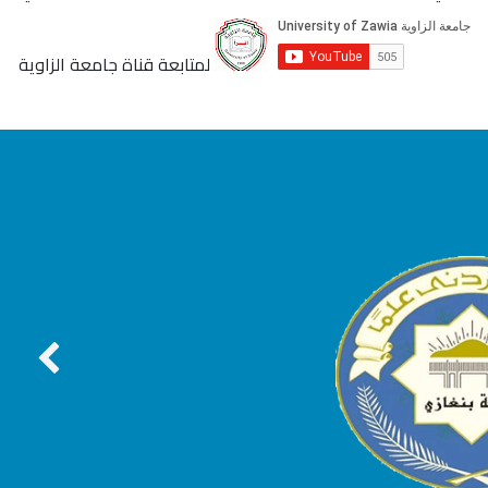
لمتابعة قناة جامعة الزاوية