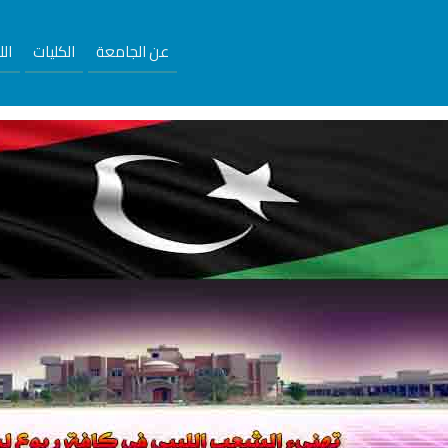
عن الجامعة
الكليات
ال