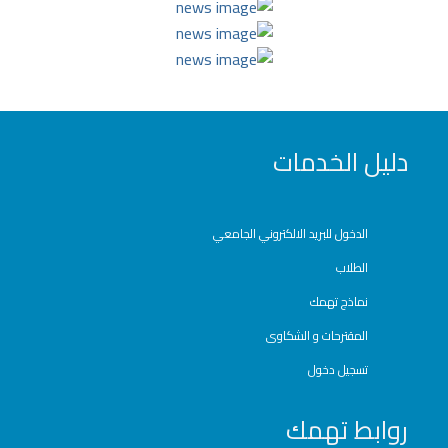
دليل الخدمات
الدخول للبريد الالكتروني الجامعي
الطلاب
نماذج تهمك
المقترحات و الشكاوى
تسجيل دخول
روابط تهمك