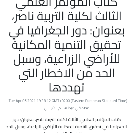
كتاب المؤتمر العلمي
الثالث لكلية التربية ناصر،
بعنوان: دور الجغرافيا في
تحقيق التنمية المكانية
للأراضي الزراعية، وسبل
الحد من الاخطار التي
تهددها
Tue Apr 06 2021 19:38:12 GMT+0200 (Eastern European Standard Time) -
مصطفي عبدالسلام الشيباني
كتاب المؤتمر العلمي الثالث لكلية التربية ناصر، بعنوان: دور
الجغرافيا في تحقيق التنمية المكانية للأراضي الزراعية، وسبل الحد